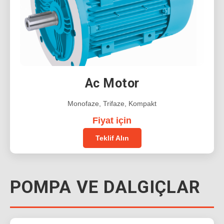
Ac Motor
Monofaze, Trifaze, Kompakt
Fiyat için
Teklif Alın
POMPA VE DALGIÇLAR