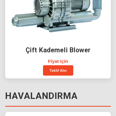
Çift Kademeli Blower
Fiyat için
Teklif Alın
HAVALANDIRMA