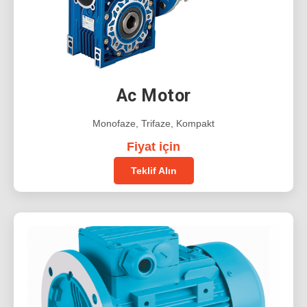
Ac Motor
Monofaze, Trifaze, Kompakt
Fiyat için
Teklif Alın