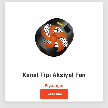
Kanal Tipi Aksiyal Fan
Fiyat için
Teklif Alın