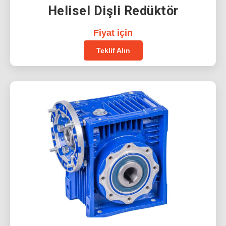
Helisel Dişli Redüktör
Fiyat için
Teklif Alın