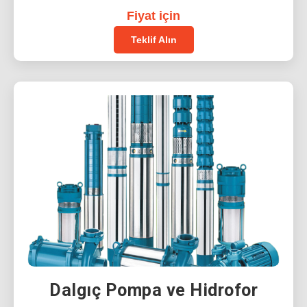
Fiyat için
Teklif Alın
Dalgıç Pompa ve Hidrofor