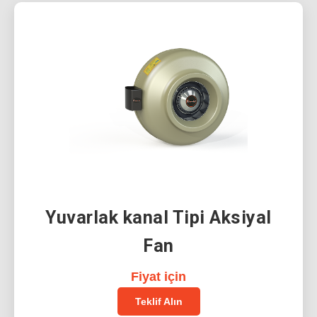
Yuvarlak kanal Tipi Aksiyal
Fan
Fiyat için
Teklif Alın