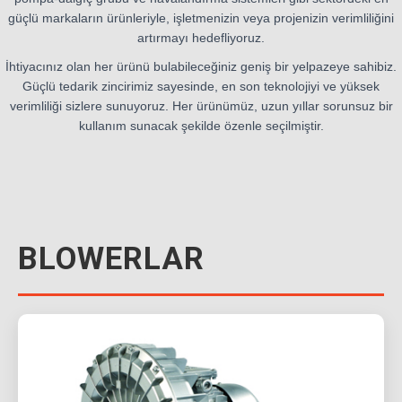
güçlü markaların ürünleriyle, işletmenizin veya projenizin verimliliğini
artırmayı hedefliyoruz.
İhtiyacınız olan her ürünü bulabileceğiniz geniş bir yelpazeye sahibiz.
Güçlü tedarik zincirimiz sayesinde, en son teknolojiyi ve yüksek
verimliliği sizlere sunuyoruz. Her ürünümüz, uzun yıllar sorunsuz bir
kullanım sunacak şekilde özenle seçilmiştir.
BLOWERLAR