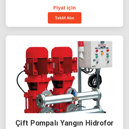
Fiyat için
Teklif Alın
Çift Pompalı Yangın Hidrofor